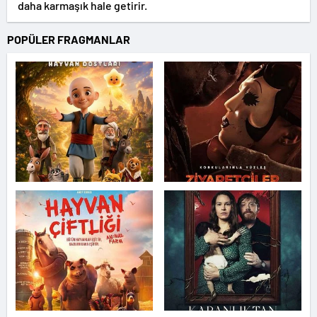
daha karmaşık hale getirir.
POPÜLER FRAGMANLAR