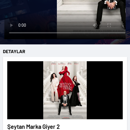
DETAYLAR
Şeytan Marka Giyer 2