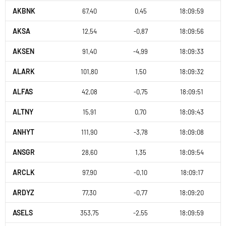
AKBNK
67,40
0,45
18:09:59
AKSA
12,54
-0,87
18:09:56
AKSEN
91,40
-4,99
18:09:33
ALARK
101,80
1,50
18:09:32
ALFAS
42,08
-0,75
18:09:51
ALTNY
15,91
0,70
18:09:43
ANHYT
111,90
-3,78
18:09:08
ANSGR
28,60
1,35
18:09:54
ARCLK
97,90
-0,10
18:09:17
ARDYZ
77,30
-0,77
18:09:20
ASELS
353,75
-2,55
18:09:59