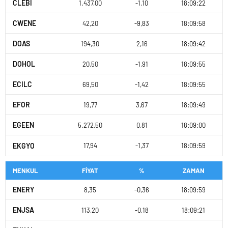
CLEBI
1.437,00
-1,10
18:09:22
CWENE
42,20
-9,83
18:09:58
DOAS
194,30
2,16
18:09:42
DOHOL
20,50
-1,91
18:09:55
ECILC
69,50
-1,42
18:09:55
EFOR
19,77
3,67
18:09:49
EGEEN
5.272,50
0,81
18:09:00
EKGYO
17,94
-1,37
18:09:59
MENKUL
FİYAT
%
ZAMAN
ENERY
8,35
-0,36
18:09:59
ENJSA
113,20
-0,18
18:09:21