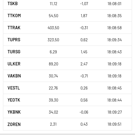
TSKB
11,12
-1,07
18:08:01
TTKOM
54,50
1,87
18:08:35
TTRAK
403,50
-0,31
18:08:58
TUPRS
323,50
0,62
18:09:34
TURSG
6,29
1,45
18:08:43
ULKER
89,20
2,47
18:09:18
VAKBN
30,74
-0,71
18:09:18
VESTL
22,76
0,26
18:08:45
YEOTK
39,30
0,56
18:08:44
YKBNK
34,02
-0,06
18:09:27
ZOREN
2,31
0,43
18:09:51