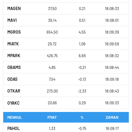
MAGEN
37,50
0,21
18:08:33
MAVI
39,14
0,51
18:08:01
MGROS
654,50
4,55
18:09:39
MIATK
29,72
1,09
18:09:59
MPARK
426,75
6,69
18:08:32
OBAMS
4,85
-0,21
18:08:44
ODAS
7,54
-0,13
18:09:18
OTKAR
273,00
-2,33
18:08:43
OYAKC
20,66
0,29
18:09:33
MENKUL
FİYAT
%
ZAMAN
PAHOL
1,33
-0,75
18:09:17