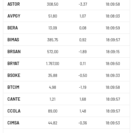
ASTOR
308,50
-3,37
18:09:58
AVPGY
51,80
1,07
18:08:03
BERA
13,09
0,08
18:09:59
BIMAS
385,75
0,92
18:09:57
BRSAN
572,00
-1,89
18:09:15
BRYAT
1.767,00
0,11
18:09:50
BSOKE
35,88
-0,50
18:09:33
BTCIM
4,98
-1,19
18:09:58
CANTE
1,21
1,68
18:09:57
CCOLA
89,00
1,48
18:09:57
CIMSA
44,82
-0,36
18:09:53