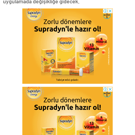
uygulamada değişikliğe gidecek.