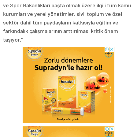
ve Spor Bakanlıkları başta olmak üzere ilgili tüm kamu
kurumları ve yerel yönetimler, sivil toplum ve özel
sektör dahil tüm paydaşların katkısıyla eğitim ve
farkındalık çalışmalarının arttırılması kritik önem
taşıyor.”