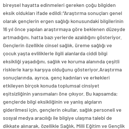
bireysel hayatta edinmeleri gereken çoğu bilgiden
eksik oldukları ifade edildi:“Araştırma sonuçları genel
olarak gençlerin ergen sağlığı konusundaki bilgilerinin
16 yıl önce yapılan araştırmaya göre beklenen düzeyde
artmadığını, hatta bazı yerlerde azaldığını gösteriyor.
Gençlerin özellikle cinsel sağlık, üreme sağlığı ve
çocuk yaşta evliliklerle ilgili alanlarda ciddi bilgi
eksikliği yaşadığını, sağlık ve koruma alanında çeşitli
risklerle karşı karşıya olduğunu gösteriyor.Araştırma
sonuçlarında, ayrıca, genç kadınları ve erkekleri
etkileyen birçok konuda toplumsal cinsiyet
eşitsizliğinin yansımaları öne çıkıyor. Bu kapsamda;
gençlerde bilgi eksikliğinin ve yanlış algıların
giderilmesi için, gençlerin okullar, sağlık personeli ve
sosyal medya aracılığı ile bilgiye ulaşma talebi de
dikkate alınarak, özellikle Sağlık, Milli Eğitim ve Gençlik