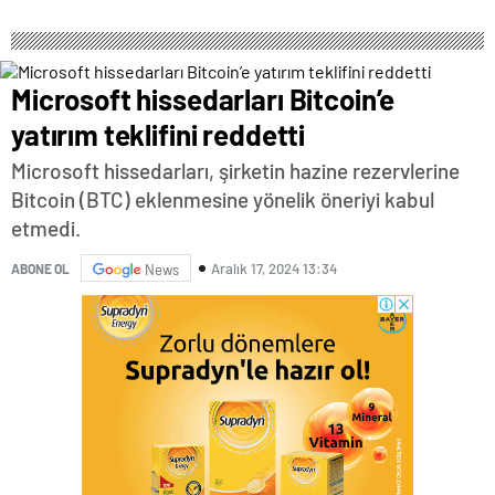
Microsoft hissedarları Bitcoin’e
yatırım teklifini reddetti
Microsoft hissedarları, şirketin hazine rezervlerine
Bitcoin (BTC) eklenmesine yönelik öneriyi kabul
etmedi.
Aralık 17, 2024 13:34
ABONE OL
News