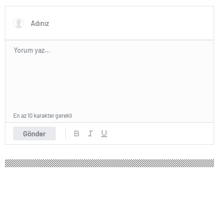
En az 10 karakter gerekli
Gönder