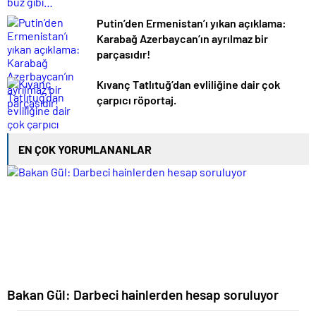
Putin’den Ermenistan’ı yıkan açıklama:
Karabağ Azerbaycan’ın ayrılmaz bir
parçasıdır!
Kıvanç Tatlıtuğ’dan evliliğine dair çok
çarpıcı röportaj.
EN ÇOK YORUMLANANLAR
Bakan Gül: Darbeci hainlerden hesap soruluyor