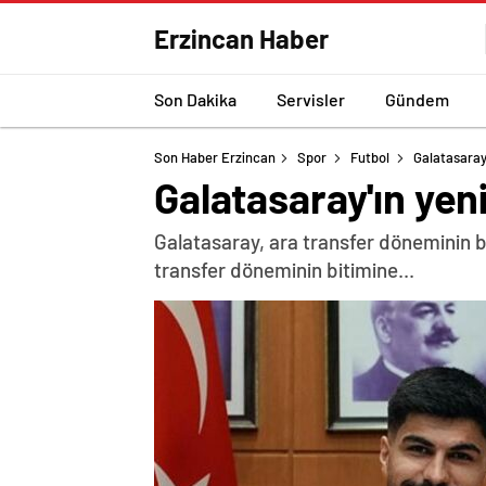
Erzincan Haber
Son Dakika
Servisler
Gündem
Son Haber Erzincan
Spor
Futbol
Galatasaray'
Galatasaray'ın yeni
Galatasaray, ara transfer döneminin b
transfer döneminin bitimine...