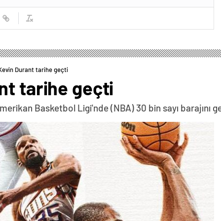
evin Durant tarihe geçti
t tarihe geçti
Amerikan Basketbol Ligi'nde (NBA) 30 bin sayı barajını 