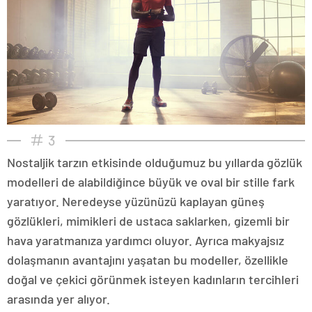
3
Nostaljik tarzın etkisinde olduğumuz bu yıllarda gözlük
modelleri de alabildiğince büyük ve oval bir stille fark
yaratıyor. Neredeyse yüzünüzü kaplayan güneş
gözlükleri, mimikleri de ustaca saklarken, gizemli bir
hava yaratmanıza yardımcı oluyor. Ayrıca makyajsız
dolaşmanın avantajını yaşatan bu modeller, özellikle
doğal ve çekici görünmek isteyen kadınların tercihleri
arasında yer alıyor.