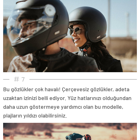
7
Bu gözlükler çok havalı! Çerçevesiz gözlükler, adeta
uzaktan izinizi belli ediyor. Yüz hatlarınızı olduğundan
daha uzun göstermeye yardımcı olan bu modelle,
plajların yıldızı olabilirsiniz.