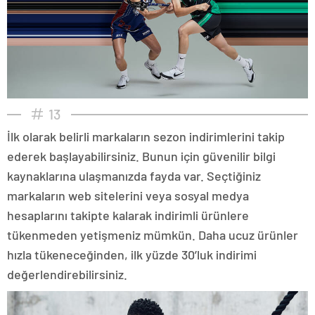
13
İlk olarak belirli markaların sezon indirimlerini takip
ederek başlayabilirsiniz. Bunun için güvenilir bilgi
kaynaklarına ulaşmanızda fayda var. Seçtiğiniz
markaların web sitelerini veya sosyal medya
hesaplarını takipte kalarak indirimli ürünlere
tükenmeden yetişmeniz mümkün. Daha ucuz ürünler
hızla tükeneceğinden, ilk yüzde 30’luk indirimi
değerlendirebilirsiniz.