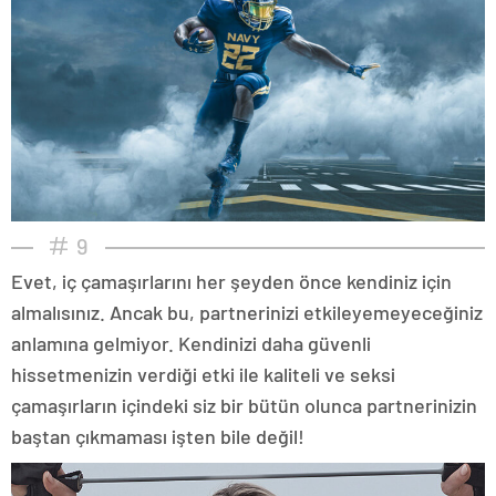
9
Evet, iç çamaşırlarını her şeyden önce kendiniz için
almalısınız. Ancak bu, partnerinizi etkileyemeyeceğiniz
anlamına gelmiyor. Kendinizi daha güvenli
hissetmenizin verdiği etki ile kaliteli ve seksi
çamaşırların içindeki siz bir bütün olunca partnerinizin
baştan çıkmaması işten bile değil!