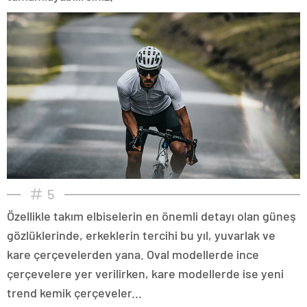
5
Özellikle takım elbiselerin en önemli detayı olan güneş
gözlüklerinde, erkeklerin tercihi bu yıl, yuvarlak ve
kare çerçevelerden yana. Oval modellerde ince
çerçevelere yer verilirken, kare modellerde ise yeni
trend kemik çerçeveler...