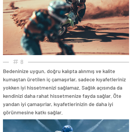
8
Bedeninize uygun, doğru kalıpta alınmış ve kalite
kumaştan üretilen iç çamaşırlar, sadece kıyafetleriniz
yokken iyi hissetmenizi sağlamaz. Sağlık açısında da
kendinizi daha rahat hissetmenize fayda sağlar. Öte
yandan iyi çamaşırlar, kıyafetlerinizin de daha iyi
görünmesine katkı sağlar.