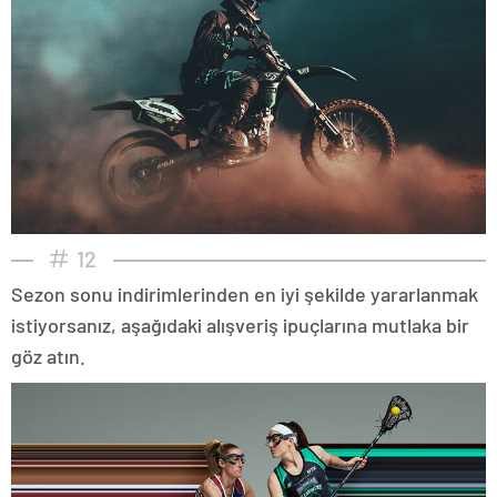
12
Sezon sonu indirimlerinden en iyi şekilde yararlanmak
istiyorsanız, aşağıdaki alışveriş ipuçlarına mutlaka bir
göz atın.