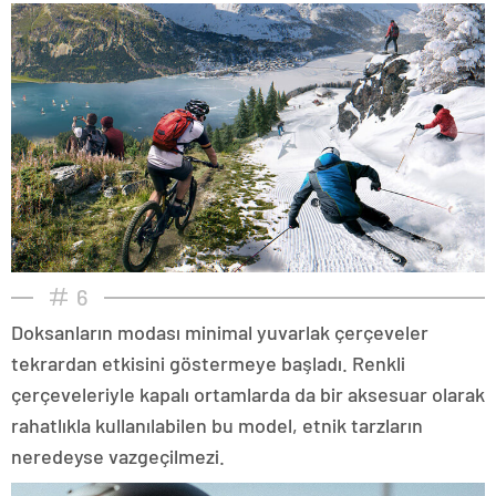
6
Doksanların modası minimal yuvarlak çerçeveler
tekrardan etkisini göstermeye başladı. Renkli
çerçeveleriyle kapalı ortamlarda da bir aksesuar olarak
rahatlıkla kullanılabilen bu model, etnik tarzların
neredeyse vazgeçilmezi.