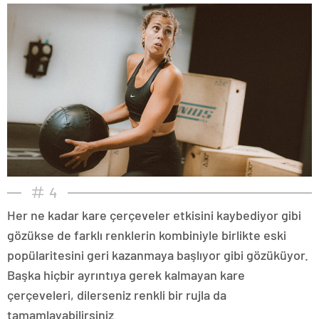
4
Her ne kadar kare çerçeveler etkisini kaybediyor gibi
gözükse de farklı renklerin kombiniyle birlikte eski
popülaritesini geri kazanmaya başlıyor gibi gözüküyor.
Başka hiçbir ayrıntıya gerek kalmayan kare
çerçeveleri, dilerseniz renkli bir rujla da
tamamlayabilirsiniz.