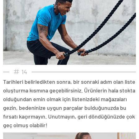
14
Tarihleri belirledikten sonra, bir sonraki adım olan liste
oluşturma kısmına geçebilirsiniz. Ürünlerin hala stokta
olduğundan emin olmak için listenizdeki mağazaları
gezin, bedeninize uygun parçalar bulduğunuzda bu
fırsatı kaçırmayın. Unutmayın, geri döndüğünüzde çok
geç olmuş olabilir!