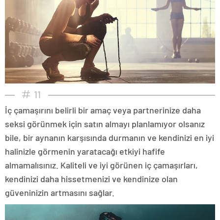
11
İç çamaşırını belirli bir amaç veya partnerinize daha
seksi görünmek için satın almayı planlamıyor olsanız
bile, bir aynanın karşısında durmanın ve kendinizi en iyi
halinizle görmenin yaratacağı etkiyi hafife
almamalısınız. Kaliteli ve iyi görünen iç çamaşırları,
kendinizi daha hissetmenizi ve kendinize olan
güveninizin artmasını sağlar.