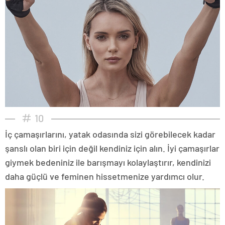
10
İç çamaşırlarını, yatak odasında sizi görebilecek kadar
şanslı olan biri için değil kendiniz için alın. İyi çamaşırlar
giymek bedeniniz ile barışmayı kolaylaştırır, kendinizi
daha güçlü ve feminen hissetmenize yardımcı olur.