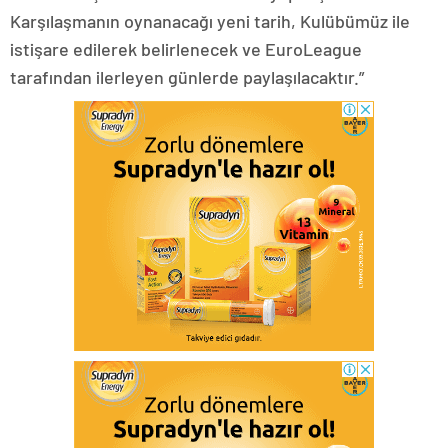
Karşılaşmanın oynanacağı yeni tarih, Kulübümüz ile
istişare edilerek belirlenecek ve EuroLeague
tarafından ilerleyen günlerde paylaşılacaktır.”