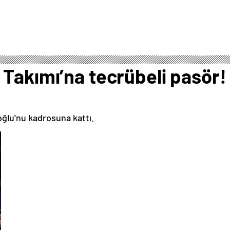
Takımı’na tecrübeli pasör!
ğlu'nu kadrosuna kattı.