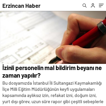
Erzincan Haber
İzinli personelin mal bildirim beyanı ne
zaman yapılır?
Bu dosyamızda İstanbul İli Sultangazi Kaymakamlığı
İlçe Milli Eğitim Müdürlüğünün keyfi uygulamaları
kapsamında aylıksız izin, refakat izni, doğum izni,
yurt dışı görev, uzun süre rapor gibi çeşitli sebeplerle