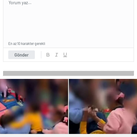
En az 10 karakter gerekli
Gönder