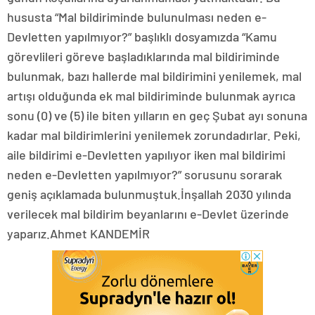
hususta “Mal bildiriminde bulunulması neden e-
Devletten yapılmıyor?” başlıklı dosyamızda “Kamu
görevlileri göreve başladıklarında mal bildiriminde
bulunmak, bazı hallerde mal bildirimini yenilemek, mal
artışı olduğunda ek mal bildiriminde bulunmak ayrıca
sonu (0) ve (5) ile biten yılların en geç Şubat ayı sonuna
kadar mal bildirimlerini yenilemek zorundadırlar. Peki,
aile bildirimi e-Devletten yapılıyor iken mal bildirimi
neden e-Devletten yapılmıyor?” sorusunu sorarak
geniş açıklamada bulunmuştuk.İnşallah 2030 yılında
verilecek mal bildirim beyanlarını e-Devlet üzerinde
yaparız.Ahmet KANDEMİR