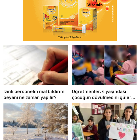
İzinli personelin mal bildirim
Öğretmenler, 4 yaşındaki
beyanı ne zaman yapılır?
çocuğun dövülmesini gülerek
izledi